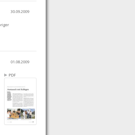
30.09.2009
riger
01.08.2009
PDF