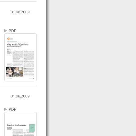
01.08.2009
PDF
01.08.2009
PDF