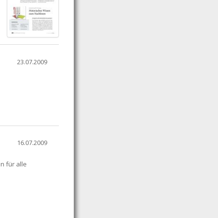
23.07.2009
16.07.2009
 für alle