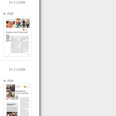
01.11.2009
PDF
01.11.2009
PDF