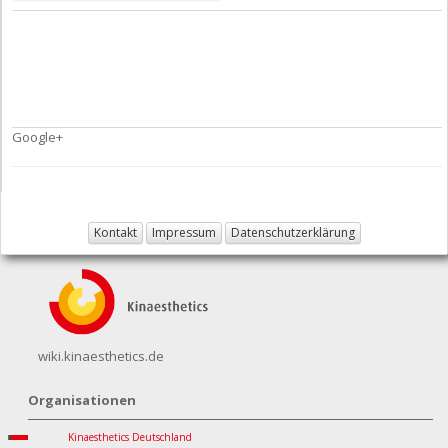
Google+
Kontakt
Impressum
Datenschutzerklärung
wiki.kinaesthetics.de
Organisationen
Kinaesthetics Deutschland