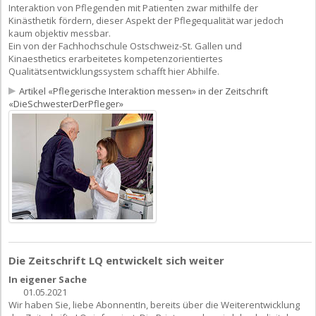
Interaktion von Pflegenden mit Patienten zwar mithilfe der
Kinästhetik fördern, dieser Aspekt der Pflegequalität war jedoch
kaum objektiv messbar.
Ein von der Fachhochschule Ostschweiz-St. Gallen und
Kinaesthetics erarbeitetes kompetenzorientiertes
Qualitätsentwicklungssystem schafft hier Abhilfe.
Artikel «Pflegerische Interaktion messen» in der Zeitschrift
«DieSchwesterDerPfleger»
Die Zeitschrift LQ entwickelt sich weiter
In eigener Sache
01.05.2021
Wir haben Sie, liebe AbonnentIn, bereits über die Weiterentwicklung