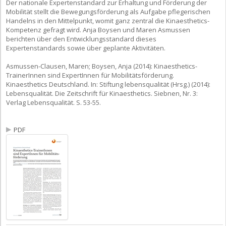
Der nationale Expertenstandard zur Erhaltung und Förderung der
Mobilität stellt die Bewegungsförderung als Aufgabe pflegerischen
Handelns in den Mittelpunkt, womit ganz zentral die Kinaesthetics-
Kompetenz gefragt wird. Anja Boysen und Maren Asmussen
berichten über den Entwicklungsstandard dieses
Expertenstandards sowie über geplante Aktivitäten.
Asmussen-Clausen, Maren; Boysen, Anja (2014): Kinaesthetics-
TrainerInnen sind ExpertInnen für Mobilitätsförderung.
Kinaesthetics Deutschland. In: Stiftung lebensqualität (Hrsg.) (2014):
Lebensqualität. Die Zeitschrift für Kinaesthetics. Siebnen, Nr. 3:
Verlag Lebensqualität. S. 53-55.
PDF