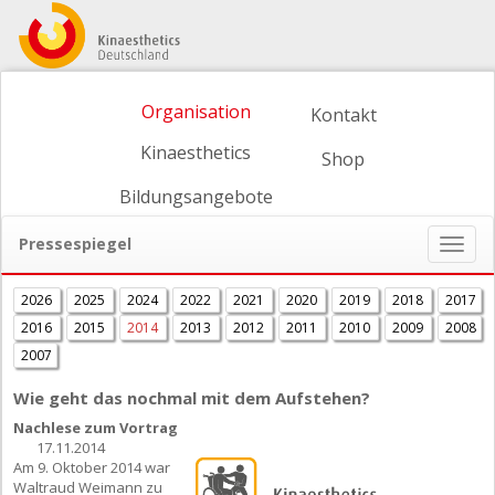
Organisation
Kontakt
Kinaesthetics
Shop
Bildungsangebote
Pressespiegel
Naviga
ein-/
2026
2025
2024
2022
2021
2020
2019
2018
2017
2016
2015
2014
2013
2012
2011
2010
2009
2008
2007
Wie geht das nochmal mit dem Aufstehen?
Nachlese zum Vortrag
17.11.2014
Am 9. Oktober 2014 war
Waltraud Weimann zu