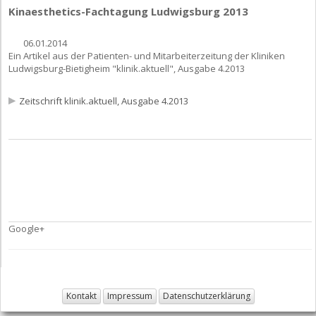
Kinaesthetics-Fachtagung Ludwigsburg 2013
06.01.2014
Ein Artikel aus der Patienten- und Mitarbeiterzeitung der Kliniken
Ludwigsburg-Bietigheim "klinik.aktuell", Ausgabe 4.2013
Zeitschrift klinik.aktuell, Ausgabe 4.2013
Google+
Kontakt
Impressum
Datenschutzerklärung