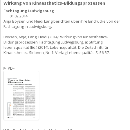
Wirkung von Kinaesthetics-Bildungsprozessen
Fachtagung Ludwigsburg
01.02.2014
Anja Boysen und Heidi Lang berichten über ihre Eindrücke von der
Fachtagung in Ludwigsburg.
Boysen, Anja; Lang, Heidi (2014): Wirkung von Kinaesthetics-
Bildungsprozessen. Fachtagung Ludwigsburg. a: Stiftung
lebensqualität (Ed.) (2014): Lebensqualität. Die Zeitschrift für
Kinaesthetics. Siebnen, Nr. 1: Verlag Lebensqualität. S. 56-57.
PDF