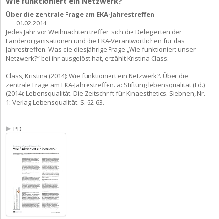
Wie funktioniert ein Netzwerk?
Über die zentrale Frage am EKA-Jahrestreffen
01.02.2014
Jedes Jahr vor Weihnachten treffen sich die Delegierten der
Länderorganisationen und die EKA-Verantwortlichen für das
Jahrestreffen. Was die diesjährige Frage „Wie funktioniert unser
Netzwerk?“ bei ihr ausgelöst hat, erzählt Kristina Class.
Class, Kristina (2014): Wie funktioniert ein Netzwerk?. Über die
zentrale Frage am EKA-Jahrestreffen. a: Stiftung lebensqualität (Ed.)
(2014): Lebensqualität. Die Zeitschrift für Kinaesthetics. Siebnen, Nr.
1: Verlag Lebensqualität. S. 62-63.
PDF