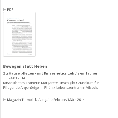
PDF
Bewegen statt Heben
Zu Hause pflegen - mit Kinaeshetics geht´s einfacher!
24.03.2014
Kinaesthetics-Trainerin Margarete Hirsch gibt Grundkurs für
Pflegende Angehörige im Phönix-Lebenszentrum in Vilseck.
Magazin Turmblick, Ausgabe Februar/ März 2014