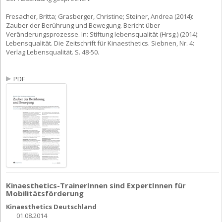
Fresacher, Britta; Grasberger, Christine; Steiner, Andrea (2014):
Zauber der Berührung und Bewegung. Bericht über
Veränderungsprozesse. In: Stiftung lebensqualität (Hrsg.) (2014):
Lebensqualität. Die Zeitschrift für Kinaesthetics. Siebnen, Nr. 4:
Verlag Lebensqualität. S. 48-50.
PDF
Kinaesthetics-TrainerInnen sind ExpertInnen für
Mobilitätsförderung
Kinaesthetics Deutschland
01.08.2014