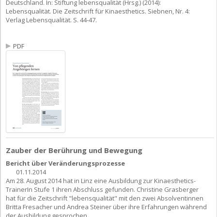
Deutschland. In: Stiftung lebensqualität (Hrsg.) (2014):
Lebensqualität. Die Zeitschrift für Kinaesthetics. Siebnen, Nr. 4:
Verlag Lebensqualität. S. 44-47.
PDF
Zauber der Berührung und Bewegung
Bericht über Veränderungsprozesse
01.11.2014
Am 28. August 2014 hat in Linz eine Ausbildung zur Kinaesthetics-
TrainerIn Stufe 1 ihren Abschluss gefunden. Christine Grasberger
hat für die Zeitschrift "lebensqualität" mit den zwei Absolventinnen
Britta Fresacher und Andrea Steiner über ihre Erfahrungen während
der Ausbildung gesprochen.