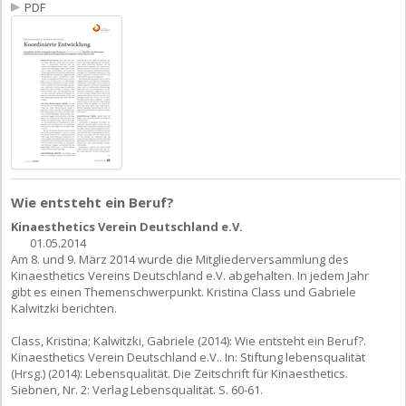
PDF
Wie entsteht ein Beruf?
Kinaesthetics Verein Deutschland e.V.
01.05.2014
Am 8. und 9. März 2014 wurde die Mitgliederversammlung des
Kinaesthetics Vereins Deutschland e.V. abgehalten. In jedem Jahr
gibt es einen Themenschwerpunkt. Kristina Class und Gabriele
Kalwitzki berichten.
Class, Kristina; Kalwitzki, Gabriele (2014): Wie entsteht ein Beruf?.
Kinaesthetics Verein Deutschland e.V.. In: Stiftung lebensqualität
(Hrsg.) (2014): Lebensqualität. Die Zeitschrift für Kinaesthetics.
Siebnen, Nr. 2: Verlag Lebensqualität. S. 60-61.