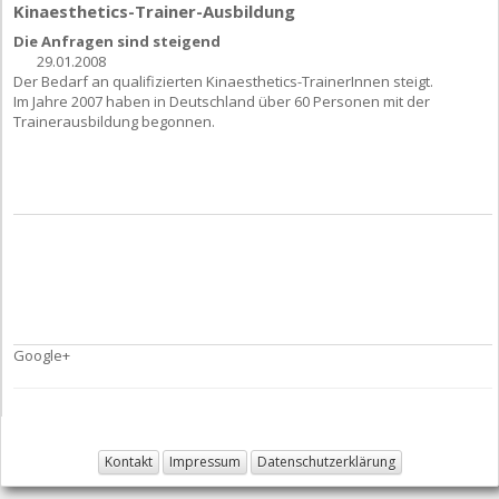
Kinaesthetics-Trainer-Ausbildung
Die Anfragen sind steigend
29.01.2008
Der Bedarf an qualifizierten Kinaesthetics-TrainerInnen steigt.
Im Jahre 2007 haben in Deutschland über 60 Personen mit der
Trainerausbildung begonnen.
Google+
Kontakt
Impressum
Datenschutzerklärung