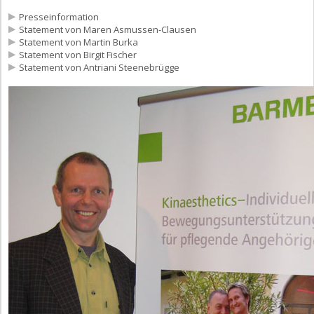
Presseinformation
Statement von Maren Asmussen-Clausen
Statement von Martin Burka
Statement von Birgit Fischer
Statement von Antriani Steenebrügge