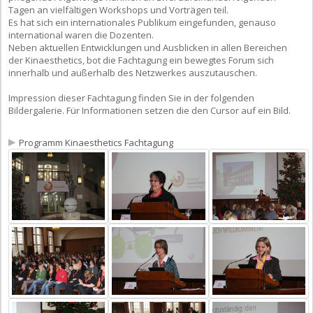
Tagen an vielfältigen Workshops und Vorträgen teil.
Es hat sich ein internationales Publikum eingefunden, genauso
international waren die Dozenten.
Neben aktuellen Entwicklungen und Ausblicken in allen Bereichen
der Kinaesthetics, bot die Fachtagung ein bewegtes Forum sich
innerhalb und außerhalb des Netzwerkes auszutauschen.
Impression dieser Fachtagung finden Sie in der folgenden
Bildergalerie. Für Informationen setzen die den Cursor auf ein Bild.
Programm Kinaesthetics Fachtagung