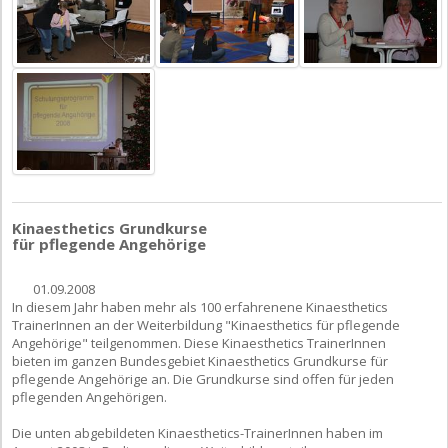
Kinaesthetics Grundkurse
für pflegende Angehörige
01.09.2008
In diesem Jahr haben mehr als 100 erfahrenene Kinaesthetics
TrainerInnen an der Weiterbildung "Kinaesthetics für pflegende
Angehörige" teilgenommen. Diese Kinaesthetics TrainerInnen
bieten im ganzen Bundesgebiet Kinaesthetics Grundkurse für
pflegende Angehörige an. Die Grundkurse sind offen für jeden
pflegenden Angehörigen.
Die unten abgebildeten Kinaesthetics-TrainerInnen haben im