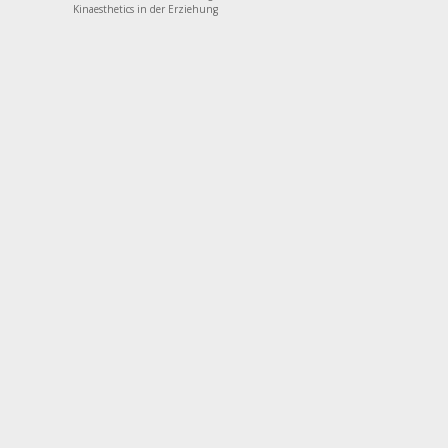
Kinaesthetics in der Erziehung