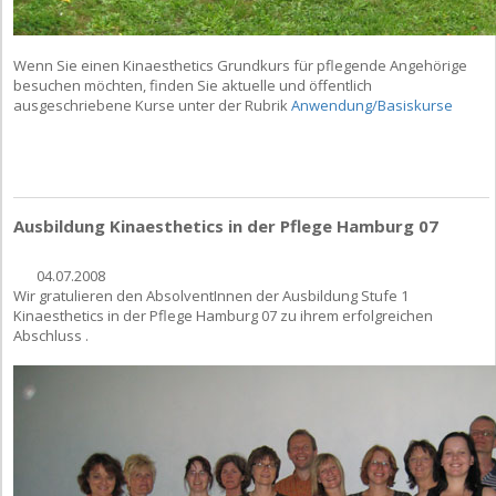
Wenn Sie einen Kinaesthetics Grundkurs für pflegende Angehörige
besuchen möchten, finden Sie aktuelle und öffentlich
ausgeschriebene Kurse unter der Rubrik
Anwendung/Basiskurse
Ausbildung Kinaesthetics in der Pflege Hamburg 07
04.07.2008
Wir gratulieren den AbsolventInnen der Ausbildung Stufe 1
Kinaesthetics in der Pflege Hamburg 07 zu ihrem erfolgreichen
Abschluss .