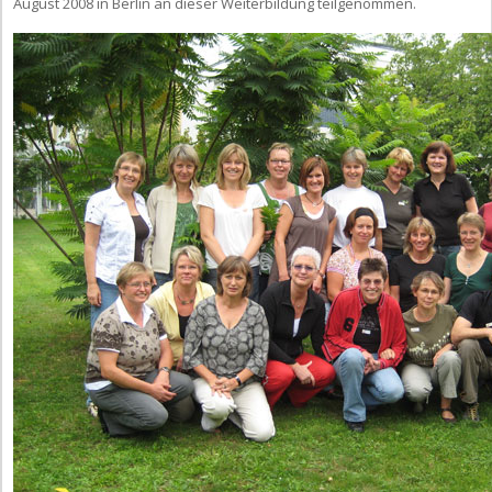
August 2008 in Berlin an dieser Weiterbildung teilgenommen.