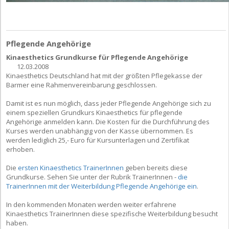
Pflegende Angehörige
Kinaesthetics Grundkurse für Pflegende Angehörige
12.03.2008
Kinaesthetics Deutschland hat mit der größten Pflegekasse der
Barmer eine Rahmenvereinbarung geschlossen.
Damit ist es nun möglich, dass jeder Pflegende Angehörige sich zu
einem speziellen Grundkurs Kinaesthetics für pflegende
Angehörige anmelden kann. Die Kosten für die Durchführung des
Kurses werden unabhängig von der Kasse übernommen. Es
werden lediglich 25,- Euro für Kursunterlagen und Zertifikat
erhoben.
Die
ersten Kinaesthetics TrainerInnen
geben bereits diese
Grundkurse. Sehen Sie unter der Rubrik TrainerInnen -
die
TrainerInnen mit der Weiterbildung Pflegende Angehörige ein
.
In den kommenden Monaten werden weiter erfahrene
Kinaesthetics TrainerInnen diese spezifische Weiterbildung besucht
haben.