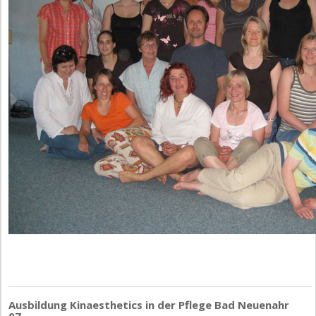
Ausbildung Kinaesthetics in der Pflege Bad Neuenahr
07