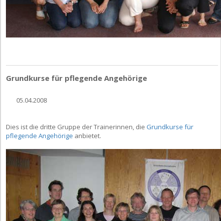
Grundkurse für pflegende Angehörige
05.04.2008
Dies ist die dritte Gruppe der Trainerinnen, die
Grundkurse für
pflegende Angehörige
anbietet.