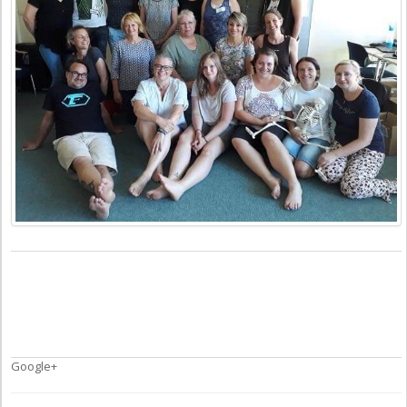
Google+