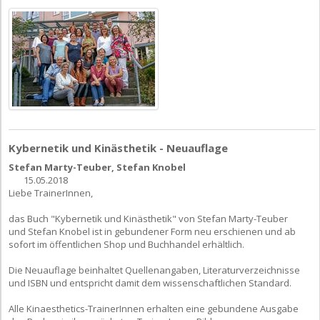
Kybernetik und Kinästhetik - Neuauflage
Stefan Marty-Teuber, Stefan Knobel
15.05.2018
Liebe TrainerInnen,
das Buch "Kybernetik und Kinästhetik" von Stefan Marty-Teuber
und Stefan Knobel ist in gebundener Form neu erschienen und ab
sofort im öffentlichen Shop und Buchhandel erhältlich.
Die Neuauflage beinhaltet Quellenangaben, Literaturverzeichnisse
und ISBN und entspricht damit dem wissenschaftlichen Standard.
Alle Kinaesthetics-TrainerInnen erhalten eine gebundene Ausgabe