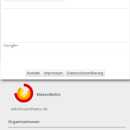
Google+
Kontakt
Impressum
Datenschutzerklärung
wiki.kinaesthetics.de
Organisationen