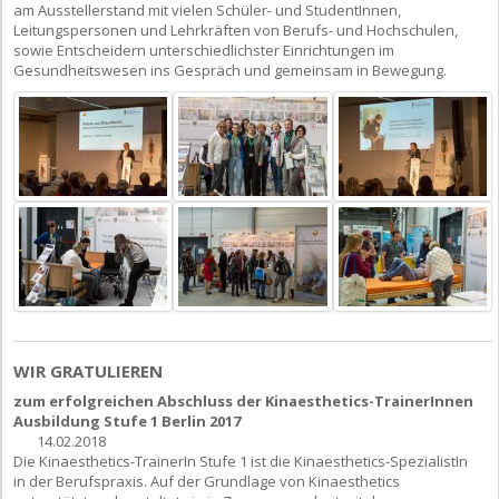
am Ausstellerstand mit vielen Schüler- und StudentInnen,
Leitungspersonen und Lehrkräften von Berufs- und Hochschulen,
sowie Entscheidern unterschiedlichster Einrichtungen im
Gesundheitswesen ins Gespräch und gemeinsam in Bewegung.
WIR GRATULIEREN
zum erfolgreichen Abschluss der Kinaesthetics-TrainerInnen
Ausbildung Stufe 1 Berlin 2017
14.02.2018
Die Kinaesthetics-TrainerIn Stufe 1 ist die Kinaesthetics-SpezialistIn
in der Berufspraxis. Auf der Grundlage von Kinaesthetics