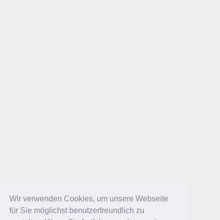
Wir verwenden Cookies, um unsere Webseite
für Sie möglichst benutzerfreundlich zu