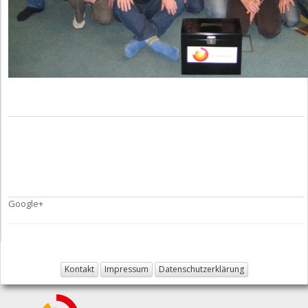
Google+
Kontakt
Impressum
Datenschutzerklärung