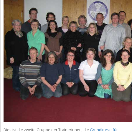
Dies ist die zweite Gruppe der Trainerinnen, die
Grundkurse für