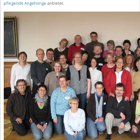
pflegende Angehörige
anbietet.