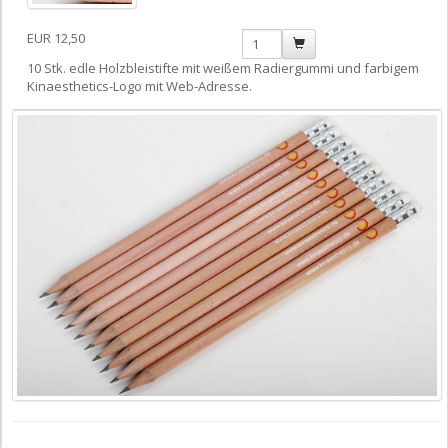
EUR 12,50
10 Stk. edle Holzbleistifte mit weißem Radiergummi und farbigem
Kinaesthetics-Logo mit Web-Adresse.