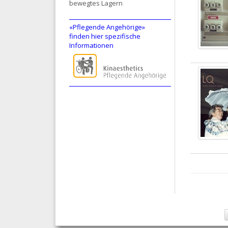
bewegtes Lagern
«Pflegende Angehörige»
finden hier spezifische
Informationen