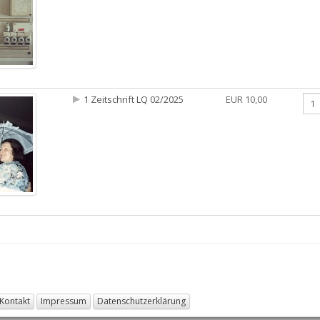
1 Zeitschrift LQ 02/2025
EUR 10,00
Kontakt
Impressum
Datenschutzerklärung