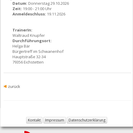
Datum:
Donnerstag 29.10.2026
Zeit:
19:00 - 21:00 Uhr
Anmeldeschluss:
19.11.2026
TrainerIn:
Waltraud Knupfer
Durchführungsort:
Helga Bär
Bürgertreff im Schwanenhof
Hauptstraße 32-34
79356 Eichstetten
zurück
Kontakt
Impressum
Datenschutzerklärung