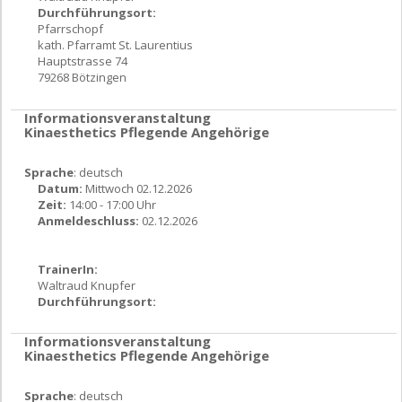
Durchführungsort:
Pfarrschopf
kath. Pfarramt St. Laurentius
Hauptstrasse 74
79268 Bötzingen
Informationsveranstaltung
Kinaesthetics Pflegende Angehörige
Sprache
: deutsch
Datum:
Mittwoch 02.12.2026
Zeit:
14:00 - 17:00 Uhr
Anmeldeschluss:
02.12.2026
TrainerIn:
Waltraud Knupfer
Durchführungsort:
Informationsveranstaltung
Kinaesthetics Pflegende Angehörige
Sprache
: deutsch