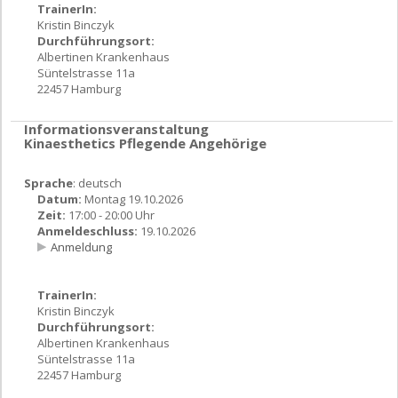
TrainerIn:
Kristin Binczyk
Durchführungsort:
Albertinen Krankenhaus
Süntelstrasse 11a
22457 Hamburg
Informationsveranstaltung
Kinaesthetics Pflegende Angehörige
Sprache
: deutsch
Datum:
Montag 19.10.2026
Zeit:
17:00 - 20:00 Uhr
Anmeldeschluss:
19.10.2026
Anmeldung
TrainerIn:
Kristin Binczyk
Durchführungsort:
Albertinen Krankenhaus
Süntelstrasse 11a
22457 Hamburg