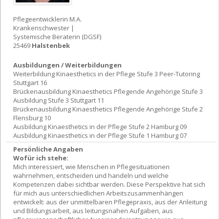
Pflegeentwicklerin M.A.
Krankenschwester |
Systemische Beraterin (DGSF)
25469
Halstenbek
Ausbildungen / Weiterbildungen
Weiterbildung Kinaesthetics in der Pflege Stufe 3 Peer-Tutoring
Stuttgart 16
Brückenausbildung Kinaesthetics Pflegende Angehörige Stufe 3
Ausbildung Stufe 3 Stuttgart 11
Brückenausbildung Kinaesthetics Pflegende Angehörige Stufe 2
Flensburg 10
Ausbildung Kinaesthetics in der Pflege Stufe 2 Hamburg 09
Ausbildung Kinaesthetics in der Pflege Stufe 1 Hamburg 07
Persönliche Angaben
Wofür ich stehe:
Mich interessiert, wie Menschen in Pflegesituationen
wahrnehmen, entscheiden und handeln und welche
Kompetenzen dabei sichtbar werden. Diese Perspektive hat sich
für mich aus unterschiedlichen Arbeitszusammenhängen
entwickelt: aus der unmittelbaren Pflegepraxis, aus der Anleitung
und Bildungsarbeit, aus leitungsnahen Aufgaben, aus