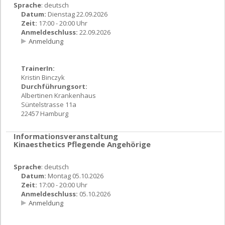
Sprache
: deutsch
Datum:
Dienstag 22.09.2026
Zeit:
17:00 - 20:00 Uhr
Anmeldeschluss:
22.09.2026
Anmeldung
TrainerIn:
Kristin Binczyk
Durchführungsort:
Albertinen Krankenhaus
Süntelstrasse 11a
22457 Hamburg
Informationsveranstaltung
Kinaesthetics Pflegende Angehörige
Sprache
: deutsch
Datum:
Montag 05.10.2026
Zeit:
17:00 - 20:00 Uhr
Anmeldeschluss:
05.10.2026
Anmeldung