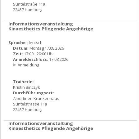
Süntelstraße 11a
22457 Hamburg
Informationsveranstaltung
Kinaesthetics Pflegende Angehörige
Sprache
: deutsch
Datum:
Montag 17.08.2026
Zeit:
17:00 - 20:00 Uhr
Anmeldeschluss:
17.08.2026
Anmeldung
TrainerIn:
Kristin Binczyk
Durchführungsort:
Albertinen Krankenhaus
Süntelstrasse 11a
22457 Hamburg
Informationsveranstaltung
Kinaesthetics Pflegende Angehörige