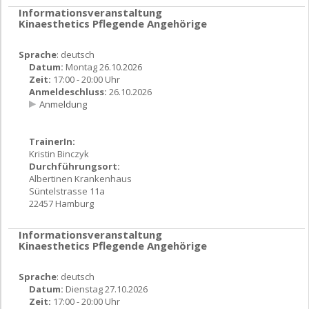
Informationsveranstaltung
Kinaesthetics Pflegende Angehörige
Sprache
: deutsch
Datum:
Montag 26.10.2026
Zeit:
17:00 - 20:00 Uhr
Anmeldeschluss:
26.10.2026
Anmeldung
TrainerIn:
Kristin Binczyk
Durchführungsort:
Albertinen Krankenhaus
Süntelstrasse 11a
22457 Hamburg
Informationsveranstaltung
Kinaesthetics Pflegende Angehörige
Sprache
: deutsch
Datum:
Dienstag 27.10.2026
Zeit:
17:00 - 20:00 Uhr