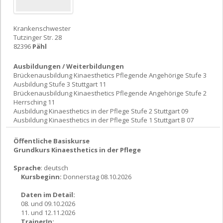
Krankenschwester
Tutzinger Str. 28
82396
Pähl
Ausbildungen / Weiterbildungen
Brückenausbildung Kinaesthetics Pflegende Angehörige Stufe 3
Ausbildung Stufe 3 Stuttgart 11
Brückenausbildung Kinaesthetics Pflegende Angehörige Stufe 2
Herrsching 11
Ausbildung Kinaesthetics in der Pflege Stufe 2 Stuttgart 09
Ausbildung Kinaesthetics in der Pflege Stufe 1 Stuttgart B 07
Öffentliche Basiskurse
Grundkurs Kinaesthetics in der Pflege
Sprache
: deutsch
Kursbeginn:
Donnerstag 08.10.2026
Daten im Detail:
08. und 09.10.2026
11. und 12.11.2026
TrainerIn: