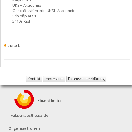
UKSH Akademie
Geschäftsführerin UKSH Akademie
Schloßplatz 1
24103 Kiel
zurück
Kontakt
Impressum
Datenschutzerklärung
wiki.kinaesthetics.de
Organisationen