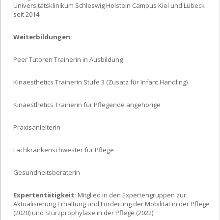
Universitätsklinikum Schleswig Holstein Campus Kiel und Lübeck
seit 2014
Weiterbildungen:
Peer Tutoren Trainerin in Ausbildung
Kinaesthetics Trainerin Stufe 3 (Zusatz für Infant Handling)
Kinaesthetics Trainerin für Pflegende angehörige
Praxisanleiterin
Fachkrankenschwester für Pflege
Gesundheitsberaterin
Expertentätigkeit:
Mitglied in den Expertengruppen zur
Aktualisierung Erhaltung und Förderung der Mobilität in der Pflege
(2020) und Sturzprophylaxe in der Pflege (2022)