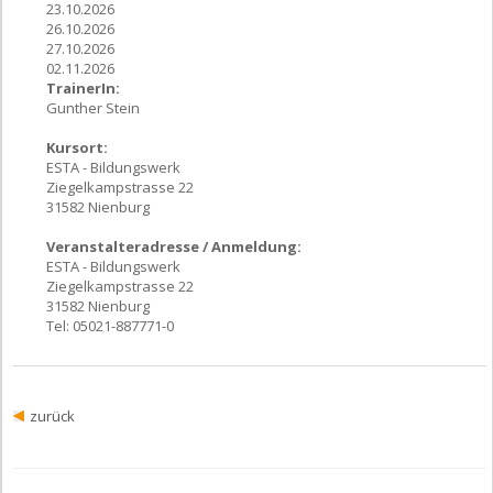
23.10.2026
26.10.2026
27.10.2026
02.11.2026
TrainerIn:
Gunther Stein
Kursort:
ESTA - Bildungswerk
Ziegelkampstrasse 22
31582 Nienburg
Veranstalteradresse / Anmeldung:
ESTA - Bildungswerk
Ziegelkampstrasse 22
31582 Nienburg
Tel: 05021-887771-0
zurück