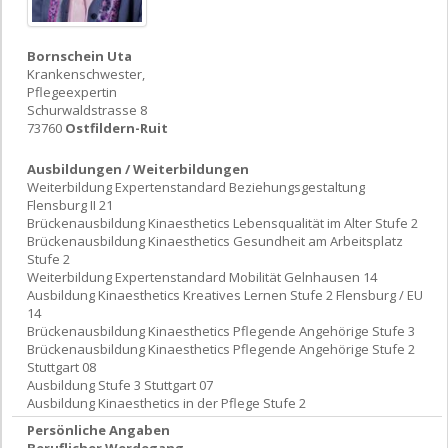
Bornschein Uta
Krankenschwester,
Pflegeexpertin
Schurwaldstrasse 8
73760
Ostfildern-Ruit
Ausbildungen / Weiterbildungen
Weiterbildung Expertenstandard Beziehungsgestaltung
Flensburg II 21
Brückenausbildung Kinaesthetics Lebensqualität im Alter Stufe 2
Brückenausbildung Kinaesthetics Gesundheit am Arbeitsplatz
Stufe 2
Weiterbildung Expertenstandard Mobilität Gelnhausen 14
Ausbildung Kinaesthetics Kreatives Lernen Stufe 2 Flensburg / EU
14
Brückenausbildung Kinaesthetics Pflegende Angehörige Stufe 3
Brückenausbildung Kinaesthetics Pflegende Angehörige Stufe 2
Stuttgart 08
Ausbildung Stufe 3 Stuttgart 07
Ausbildung Kinaesthetics in der Pflege Stufe 2
Persönliche Angaben