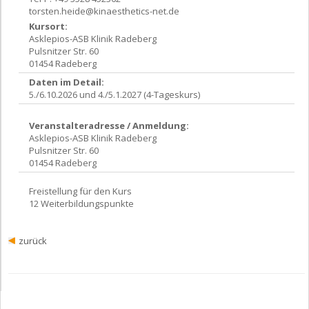
torsten.heide@kinaesthetics-net.de
Kursort:
Asklepios-ASB Klinik Radeberg
Pulsnitzer Str. 60
01454 Radeberg
Daten im Detail:
5./6.10.2026 und 4./5.1.2027 (4-Tageskurs)
Veranstalteradresse / Anmeldung:
Asklepios-ASB Klinik Radeberg
Pulsnitzer Str. 60
01454 Radeberg
Freistellung für den Kurs
12 Weiterbildungspunkte
zurück