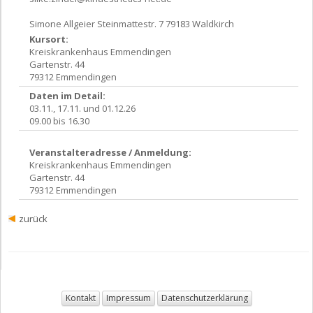
Simone Allgeier Steinmattestr. 7 79183 Waldkirch
Kursort:
Kreiskrankenhaus Emmendingen
Gartenstr. 44
79312 Emmendingen
Daten im Detail:
03.11., 17.11. und 01.12.26
09.00 bis 16.30
Veranstalteradresse / Anmeldung:
Kreiskrankenhaus Emmendingen
Gartenstr. 44
79312 Emmendingen
zurück
Kontakt
Impressum
Datenschutzerklärung