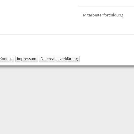
Mitarbeiterfortbildung
Kontakt
Impressum
Datenschutzerklärung