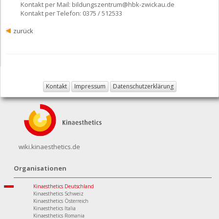
Kontakt per Mail: bildungszentrum@hbk-zwickau.de
Kontakt per Telefon: 0375 / 512533
zurück
Kontakt
Impressum
Datenschutzerklärung
wiki.kinaesthetics.de
Organisationen
Kinaesthetics Deutschland
Kinaesthetics Schweiz
Kinaesthetics Österreich
Kinaesthetics Italia
Kinaesthetics Romania