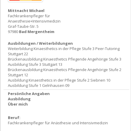
Mittnacht Michael
Fachkrankenpfleger für
Anaesthesie+Intensivmedizin
Graf-Taube-Str. 5
97980
Bad Mergentheim
Ausbildungen / Weiterbildungen
Weiterbildung Kinaesthetics in der Pflege Stufe 3 Peer-Tutoring
Stuttgart 22
Brückenausbildung Kinaesthetics Pflegende Angehörige Stufe 3
Ausbildung Stufe 3 Stuttgart 13
Brückenausbildung Kinaesthetics Pflegende Angehörige Stufe 2
Stuttgart 12
Ausbildung Kinaesthetics in der Pflege Stufe 2 Siebnen 10
Ausbildung Stufe 1 Gelnhausen 09
Persönliche Angaben
Ausbildung
Über mich
Beruf:
Fachkrankenpfleger für Anästhesie und Intensivmedizin