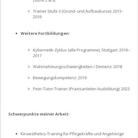
Trainer Stufe 3 (Grund- und Aufbaukurse): 2013–
2016
Weitere Fortbildungen:
Kybernetik-Zyklus (alle Programme), Stuttgart: 2016–
2017
Wahrnehmungsschwierigkeiten / Demenz: 2018
Bewegungskompetenz: 2019
Peer-Tutor-Trainer (Praxisanleiter-Ausbildung): 2023
Schwerpunkte meiner Arbeit:
Kinaesthetics-Training für Pflegekräfte und Angehörige