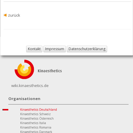
zurück
Kontakt
Impressum
Datenschutzerklärung
wiki.kinaesthetics.de
Organisationen
Kinaesthetics Deutschland
Kinaesthetics Schweiz
Kinaesthetics Österreich
Kinaesthetics Italia
Kinaesthetics Romania
Kinaesthetics Danmark