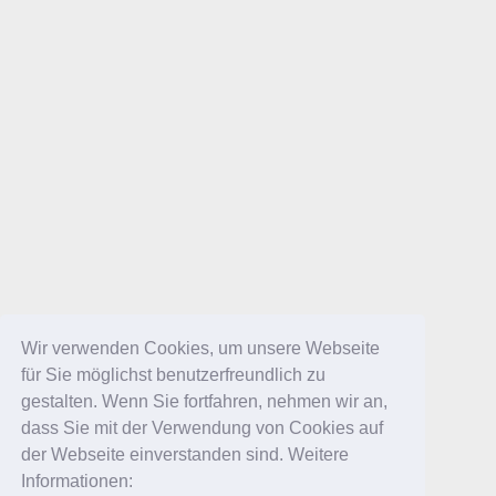
Wir verwenden Cookies, um unsere Webseite
für Sie möglichst benutzerfreundlich zu
gestalten. Wenn Sie fortfahren, nehmen wir an,
dass Sie mit der Verwendung von Cookies auf
der Webseite einverstanden sind. Weitere
Informationen: