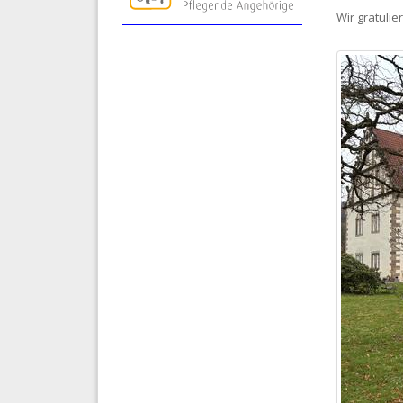
Wir gratuli