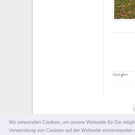
Google+
Wir verwenden Cookies, um unsere Webseite für Sie möglich
Verwendung von Cookies auf der Webseite einverstanden s