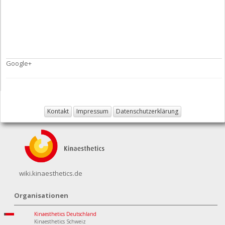
Google+
Kontakt
Impressum
Datenschutzerklärung
wiki.kinaesthetics.de
Organisationen
Kinaesthetics Deutschland
Kinaesthetics Schweiz