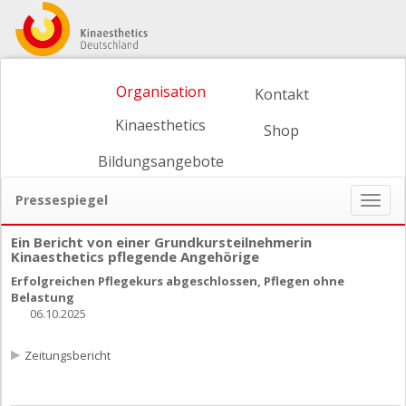
Organisation
Kontakt
Kinaesthetics
Shop
Bildungsangebote
Pressespiegel
Naviga
ein-/
Ein Bericht von einer Grundkursteilnehmerin
Kinaesthetics pflegende Angehörige
Erfolgreichen Pflegekurs abgeschlossen, Pflegen ohne
Belastung
06.10.2025
Zeitungsbericht